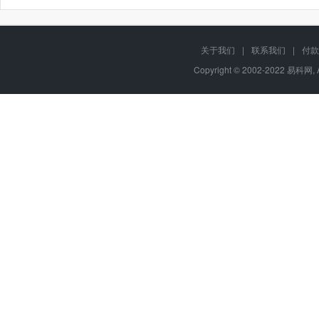
关于我们
|
联系我们
|
付款
Copyright © 2002-2022 易科网, 