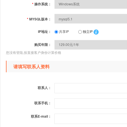
集群主机
*
操作系统：
*
MYSQL版本：
IP地址：
共享IP
独立IP
购买年限：
您没有登陆,按直接客户身份计算价格
请填写联系人资料
联系人：
联系手机：
联系E-mail：