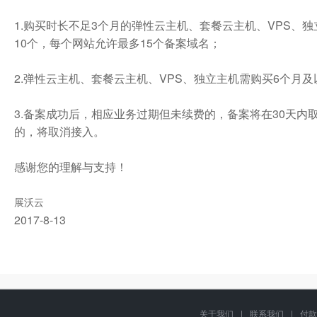
集群主机
1.购买时长不足3个月的弹性云主机、套餐云主机、VPS、
10个，每个网站允许最多15个备案域名；
2.弹性云主机、套餐云主机、VPS、独立主机需购买6个月
3.备案成功后，相应业务过期但未续费的，备案将在30天内
的，将取消接入。
感谢您的理解与支持！
展沃云
2017-8-13
关于我们
|
联系我们
|
付款